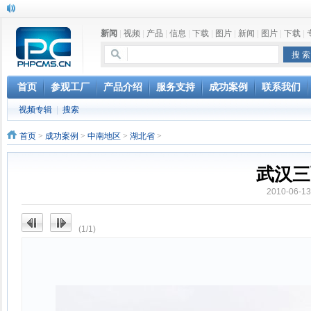
新闻
|
视频
|
产品
|
信息
|
下载
|
图片
|
新闻
|
图片
|
下载
|
首页
参观工厂
产品介绍
服务支持
成功案例
联系我们
视频专辑
|
搜索
首页
>
成功案例
>
中南地区
>
湖北省
>
武汉三
2010-06-
(1/1)