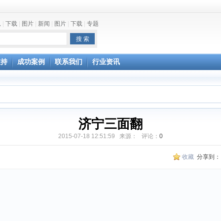
息
|
下载
|
图片
|
新闻
|
图片
|
下载
|
专题
支持
成功案例
联系我们
行业资讯
济宁三面翻
2015-07-18 12:51:59 来源： 评论：
0
收藏
分享到