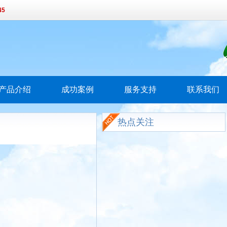
45
产品介绍
成功案例
服务支持
联系我们
热点关注