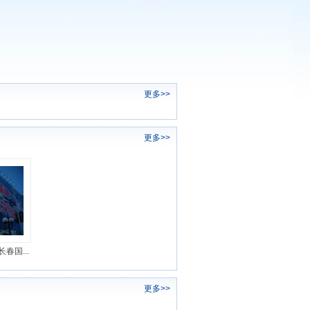
更多>>
更多>>
春国...
更多>>