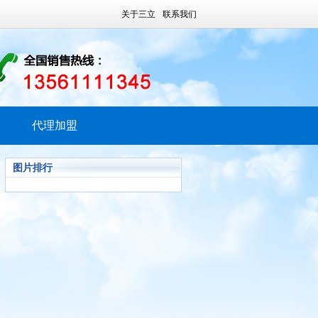
关于三立
联系我们
代理加盟
图片排行